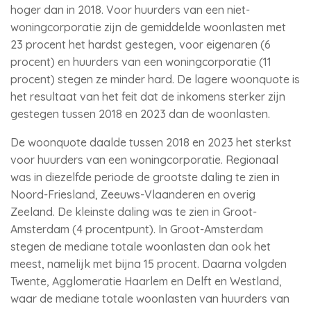
hoger dan in 2018. Voor huurders van een niet-
woningcorporatie zijn de gemiddelde woonlasten met
23 procent het hardst gestegen, voor eigenaren (6
procent) en huurders van een woningcorporatie (11
procent) stegen ze minder hard. De lagere woonquote is
het resultaat van het feit dat de inkomens sterker zijn
gestegen tussen 2018 en 2023 dan de woonlasten.
De woonquote daalde tussen 2018 en 2023 het sterkst
voor huurders van een woningcorporatie. Regionaal
was in diezelfde periode de grootste daling te zien in
Noord-Friesland, Zeeuws-Vlaanderen en overig
Zeeland. De kleinste daling was te zien in Groot-
Amsterdam (4 procentpunt). In Groot-Amsterdam
stegen de mediane totale woonlasten dan ook het
meest, namelijk met bijna 15 procent. Daarna volgden
Twente, Agglomeratie Haarlem en Delft en Westland,
waar de mediane totale woonlasten van huurders van