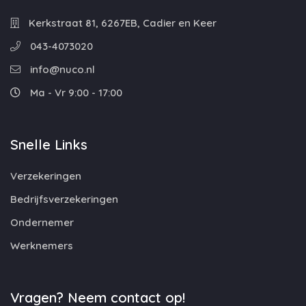
Kerkstraat 81, 6267EB, Cadier en Keer
043-4073020
info@nuco.nl
Ma - Vr 9:00 - 17:00
Snelle Links
Verzekeringen
Bedrijfsverzekeringen
Ondernemer
Werknemers
Vragen? Neem contact op!