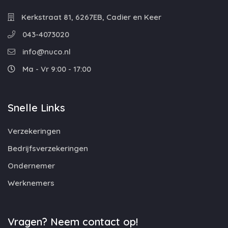
Kerkstraat 81, 6267EB, Cadier en Keer
043-4073020
info@nuco.nl
Ma - Vr 9:00 - 17:00
Snelle Links
Verzekeringen
Bedrijfsverzekeringen
Ondernemer
Werknemers
Vragen? Neem contact op!