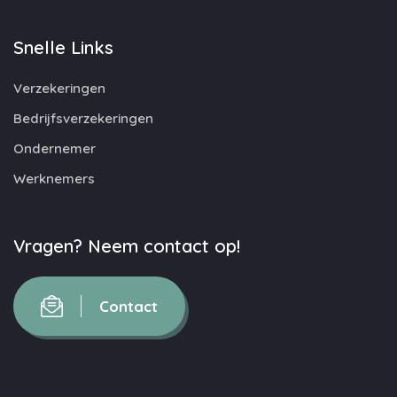
Snelle Links
Verzekeringen
Bedrijfsverzekeringen
Ondernemer
Werknemers
Vragen? Neem contact op!
Contact