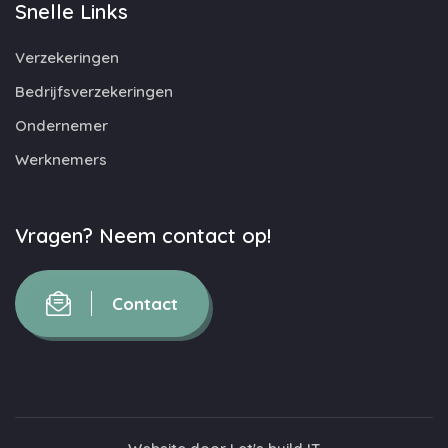
Snelle Links
Verzekeringen
Bedrijfsverzekeringen
Ondernemer
Werknemers
Vragen? Neem contact op!
Contact