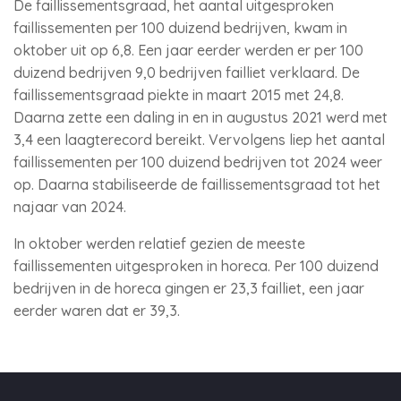
De faillissementsgraad, het aantal uitgesproken
faillissementen per 100 duizend bedrijven, kwam in
oktober uit op 6,8. Een jaar eerder werden er per 100
duizend bedrijven 9,0 bedrijven failliet verklaard. De
faillissementsgraad piekte in maart 2015 met 24,8.
Daarna zette een daling in en in augustus 2021 werd met
3,4 een laagterecord bereikt. Vervolgens liep het aantal
faillissementen per 100 duizend bedrijven tot 2024 weer
op. Daarna stabiliseerde de faillissementsgraad tot het
najaar van 2024.
In oktober werden relatief gezien de meeste
faillissementen uitgesproken in horeca. Per 100 duizend
bedrijven in de horeca gingen er 23,3 failliet, een jaar
eerder waren dat er 39,3.