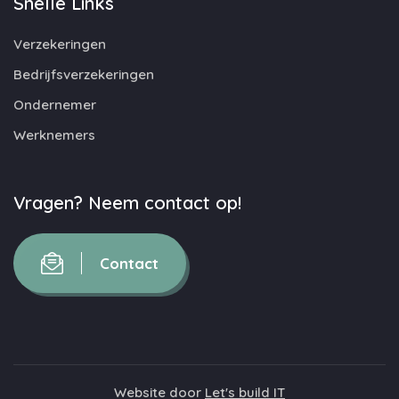
Snelle Links
Verzekeringen
Bedrijfsverzekeringen
Ondernemer
Werknemers
Vragen? Neem contact op!
Contact
Website door
Let's build IT