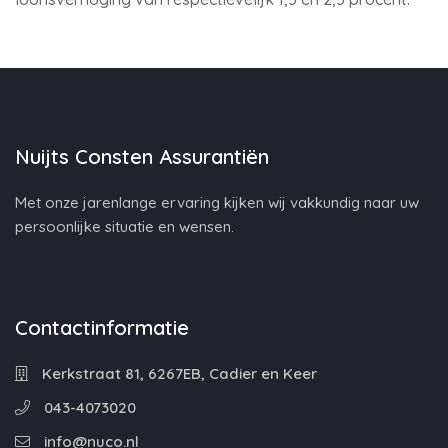
Nuijts Consten Assurantiën
Met onze jarenlange ervaring kijken wij vakkundig naar uw
persoonlijke situatie en wensen.
Contactinformatie
Kerkstraat 81, 6267EB, Cadier en Keer
043-4073020
info@nuco.nl