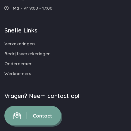
Ma - Vr 9:00 - 17:00
Snelle Links
Verzekeringen
Bedrijfsverzekeringen
Ondernemer
Werknemers
Vragen? Neem contact op!
Contact