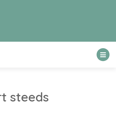
t steeds