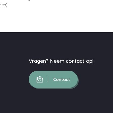
den).
Vragen? Neem contact op!
Contact