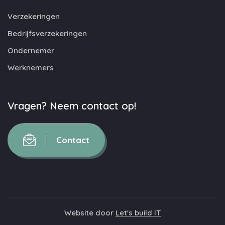
Verzekeringen
Bedrijfsverzekeringen
Ondernemer
Werknemers
Vragen? Neem contact op!
Contact
Website door
Let's build IT