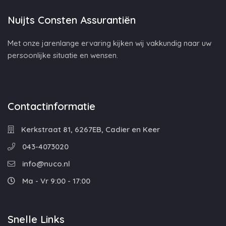
Nuijts Consten Assurantiën
Met onze jarenlange ervaring kijken wij vakkundig naar uw
persoonlijke situatie en wensen.
Contactinformatie
Kerkstraat 81, 6267EB, Cadier en Keer
043-4073020
info@nuco.nl
Ma - Vr 9:00 - 17:00
Snelle Links