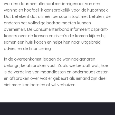
worden daarmee allemaal mede-eigenaar van een
woning en hoofdelijk aansprakelijk voor de hypotheek.
Dat betekent dat als één persoon stopt met betalen, de
anderen het volledige bedrag moeten kunnen
overnemen. De Consumentenbond informeert aspirant-
kopers over de kansen en risico’s die komen kijken bij
samen een huis kopen en helpt hen naar uitgebreid
advies en de financiering.
In de overeenkomst leggen de woningeigenaren
belangrijke afspraken vast. Zoals wie betaalt wat, hoe
is de verdeling van maandlasten en onderhoudskosten
en afspraken over wat er gebeurt als iemand zijn deel
niet meer kan betalen of wil verhuizen.