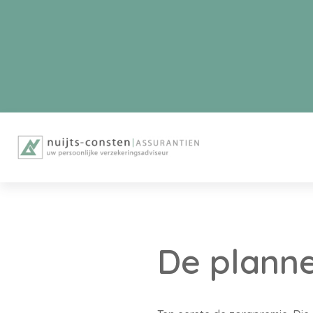
De planne