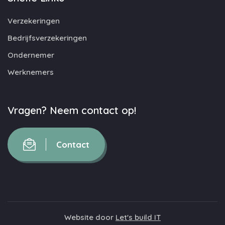
Verzekeringen
Bedrijfsverzekeringen
Ondernemer
Werknemers
Vragen? Neem contact op!
Contact
Website door
Let's build IT