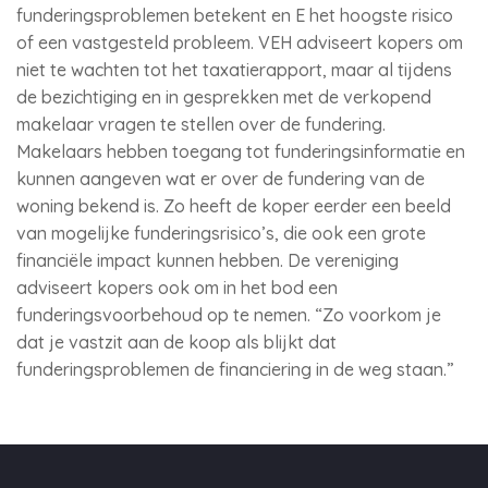
funderingsproblemen betekent en E het hoogste risico
of een vastgesteld probleem. VEH adviseert kopers om
niet te wachten tot het taxatierapport, maar al tijdens
de bezichtiging en in gesprekken met de verkopend
makelaar vragen te stellen over de fundering.
Makelaars hebben toegang tot funderingsinformatie en
kunnen aangeven wat er over de fundering van de
woning bekend is. Zo heeft de koper eerder een beeld
van mogelijke funderingsrisico’s, die ook een grote
financiële impact kunnen hebben. De vereniging
adviseert kopers ook om in het bod een
funderingsvoorbehoud op te nemen. “Zo voorkom je
dat je vastzit aan de koop als blijkt dat
funderingsproblemen de financiering in de weg staan.”