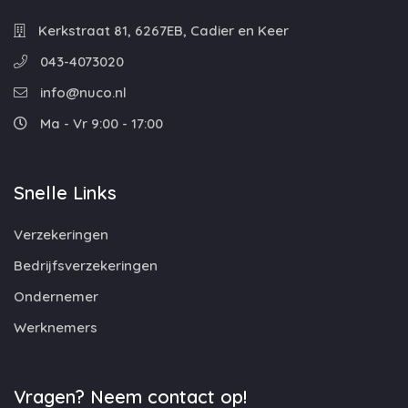
Kerkstraat 81, 6267EB, Cadier en Keer
043-4073020
info@nuco.nl
Ma - Vr 9:00 - 17:00
Snelle Links
Verzekeringen
Bedrijfsverzekeringen
Ondernemer
Werknemers
Vragen? Neem contact op!