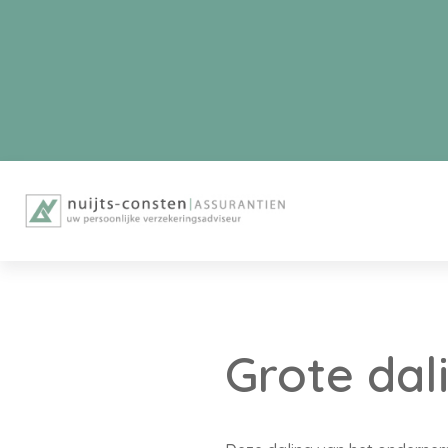
Grote da