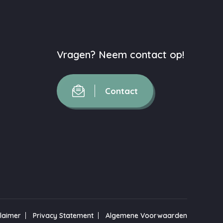
Vragen? Neem contact op!
Contact
claimer
Privacy Statement
Algemene Voorwaarden