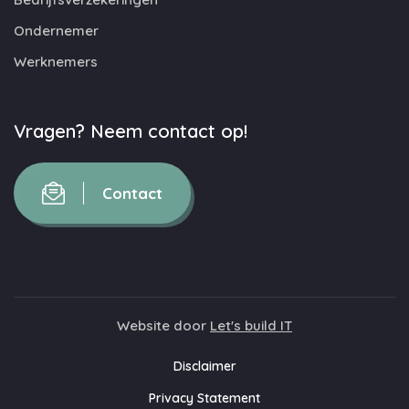
Ondernemer
Werknemers
Vragen? Neem contact op!
Contact
Website door
Let's build IT
Disclaimer
Privacy Statement