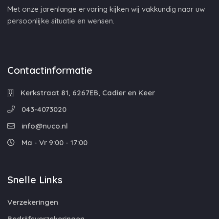
Met onze jarenlange ervaring kijken wij vakkundig naar uw
persoonlijke situatie en wensen.
Contactinformatie
Kerkstraat 81, 6267EB, Cadier en Keer
043-4073020
info@nuco.nl
Ma - Vr 9:00 - 17:00
Snelle Links
Verzekeringen
Bedrijfsverzekeringen