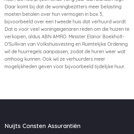
Daar komt bij dat de woningbezitters meer belasting
moeten betalen over hun vermogen in box 3,
bijvoorbeeld over een tweede huis dat verhuurd wordt.
Dat is voor veel woningeigenaren reden om die huizen te
verkopen, aldus ABN AMRO. Minister Elanor Boekholt-
O'Sullivan van Volkshuisvesting en Ruimtelijke Ordening
wil de huurregels aanpassen, zodat de huren weer wat
omhoog kunnen. Ook wil ze verhuurders meer
mogelijkheden geven voor bijvoorbeeld tijdelijke huur.
Nuijts Consten Assurantiën