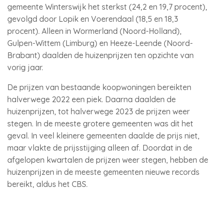
gemeente Winterswijk het sterkst (24,2 en 19,7 procent),
gevolgd door Lopik en Voerendaal (18,5 en 18,3
procent). Alleen in Wormerland (Noord-Holland),
Gulpen-Wittem (Limburg) en Heeze-Leende (Noord-
Brabant) daalden de huizenprijzen ten opzichte van
vorig jaar.
De prijzen van bestaande koopwoningen bereikten
halverwege 2022 een piek. Daarna daalden de
huizenprijzen, tot halverwege 2023 de prijzen weer
stegen. In de meeste grotere gemeenten was dit het
geval. In veel kleinere gemeenten daalde de prijs niet,
maar vlakte de prijsstijging alleen af. Doordat in de
afgelopen kwartalen de prijzen weer stegen, hebben de
huizenprijzen in de meeste gemeenten nieuwe records
bereikt, aldus het CBS.