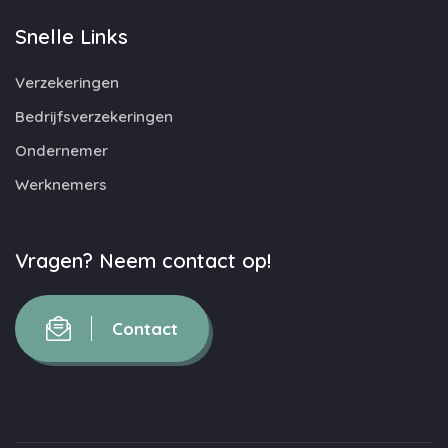
Snelle Links
Verzekeringen
Bedrijfsverzekeringen
Ondernemer
Werknemers
Vragen? Neem contact op!
Contact