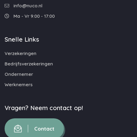
info@nuco.nl
Ma - Vr 9:00 - 17:00
Snelle Links
Verzekeringen
Bedrijfsverzekeringen
Ondernemer
Werknemers
Vragen? Neem contact op!
Contact