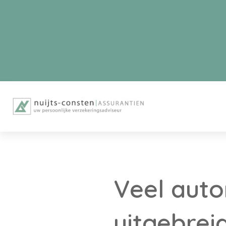
Veel auto
uitgebrei