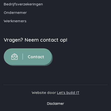
Bedrijfsverzekeringen
Ondernemer
Werknemers
Vragen? Neem contact op!
Contact
Website door
Let's build IT
Disclaimer