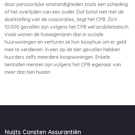
door persoonlijke omstandigheden zoals een scheiding
of het overlijden van een ouder. Dat botst niet met de
doelstelling van de corporaties, zegt het CPB. Zo'n
10.000 gevallen zijn volgens het CPB wél problematisch.
Vaak wonen de huiseigenaren dan in sociale
huurwoningen en verhuren ze hun koophuis om er geld
mee te verdienen. In een op de tien gevallen hebben
huurders zelfs meerdere koopwoningen. Enkele
tientallen mensen zijn volgens het CPB eigenaar van
meer dan tien huizen.
Nuijts Consten Assurantiën