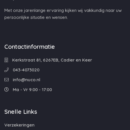
Met onze jarenlange ervaring kijken wij vakkundig naar uw
persoonlijke situatie en wensen.
Contactinformatie
Kerkstraat 81, 6267EB, Cadier en Keer
043-4073020
info@nuco.nl
Ma - Vr 9:00 - 17:00
Snelle Links
Verzekeringen