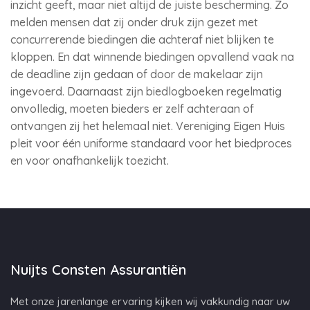
inzicht geeft, maar niet altijd de juiste bescherming. Zo
melden mensen dat zij onder druk zijn gezet met
concurrerende biedingen die achteraf niet blijken te
kloppen. En dat winnende biedingen opvallend vaak na
de deadline zijn gedaan of door de makelaar zijn
ingevoerd. Daarnaast zijn biedlogboeken regelmatig
onvolledig, moeten bieders er zelf achteraan of
ontvangen zij het helemaal niet. Vereniging Eigen Huis
pleit voor één uniforme standaard voor het biedproces
en voor onafhankelijk toezicht.
Nuijts Consten Assurantiën
Met onze jarenlange ervaring kijken wij vakkundig naar uw