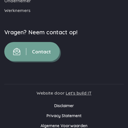
Ondernemer
Werknemers
Vragen? Neem contact op!
Contact
Website door
Let's build IT
Disclaimer
Privacy Statement
Algemene Voorwaarden