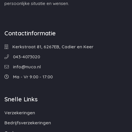
persoonlijke situatie en wensen.
Contactinformatie
Kerkstraat 81, 6267EB, Cadier en Keer
043-4073020
info@nuco.nl
Ma - Vr 9:00 - 17:00
Snelle Links
Verzekeringen
Bedrijfsverzekeringen