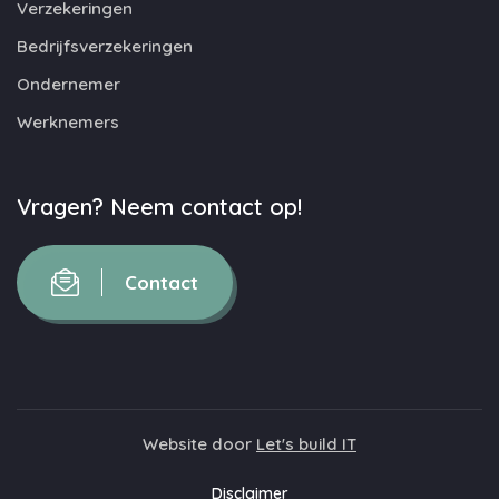
Verzekeringen
Bedrijfsverzekeringen
Ondernemer
Werknemers
Vragen? Neem contact op!
Contact
Website door
Let's build IT
Disclaimer