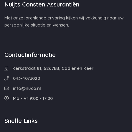
Nuijts Consten Assurantiën
Met onze jarenlange ervaring kijken wij vakkundig naar uw
persoonlijke situatie en wensen.
Contactinformatie
Kerkstraat 81, 6267EB, Cadier en Keer
043-4073020
info@nuco.nl
Ma - Vr 9:00 - 17:00
Snelle Links