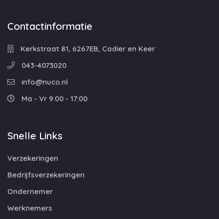
Contactinformatie
Kerkstraat 81, 6267EB, Cadier en Keer
043-4073020
info@nuco.nl
Ma - Vr 9:00 - 17:00
Snelle Links
Verzekeringen
Bedrijfsverzekeringen
Ondernemer
Werknemers