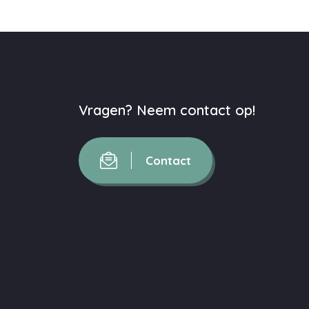
Vragen? Neem contact op!
Contact