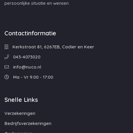
persoonlijke situatie en wensen.
Contactinformatie
Kerkstraat 81, 6267EB, Cadier en Keer
043-4073020
info@nuco.nl
Ma - Vr 9:00 - 17:00
Snelle Links
Verzekeringen
Bedrijfsverzekeringen