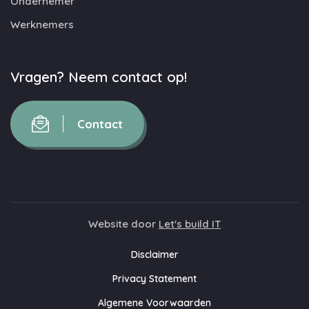
Ondernemer
Werknemers
Vragen? Neem contact op!
Contact
Website door
Let's build IT
Disclaimer
Privacy Statement
Algemene Voorwaarden