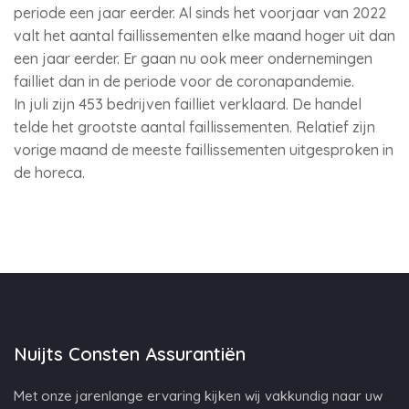
periode een jaar eerder. Al sinds het voorjaar van 2022
valt het aantal faillissementen elke maand hoger uit dan
een jaar eerder. Er gaan nu ook meer ondernemingen
failliet dan in de periode voor de coronapandemie.
In juli zijn 453 bedrijven failliet verklaard. De handel
telde het grootste aantal faillissementen. Relatief zijn
vorige maand de meeste faillissementen uitgesproken in
de horeca.
Nuijts Consten Assurantiën
Met onze jarenlange ervaring kijken wij vakkundig naar uw