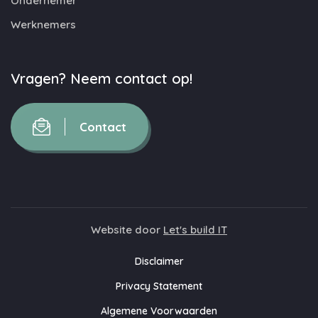
Ondernemer
Werknemers
Vragen? Neem contact op!
Contact
Website door
Let's build IT
Disclaimer
Privacy Statement
Algemene Voorwaarden