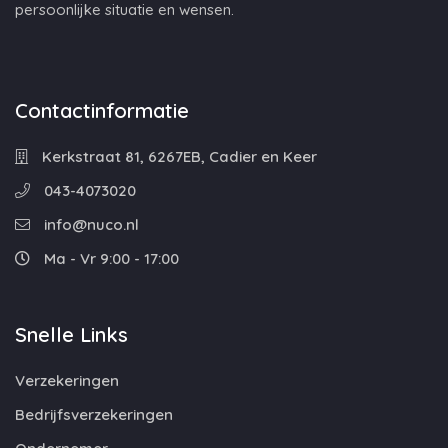
persoonlijke situatie en wensen.
Contactinformatie
Kerkstraat 81, 6267EB, Cadier en Keer
043-4073020
info@nuco.nl
Ma - Vr 9:00 - 17:00
Snelle Links
Verzekeringen
Bedrijfsverzekeringen