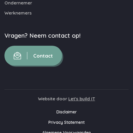
Ondernemer
Werknemers
Vragen? Neem contact op!
Contact
Website door
Let's build IT
Disclaimer
Privacy Statement
Algemene Voorwaarden