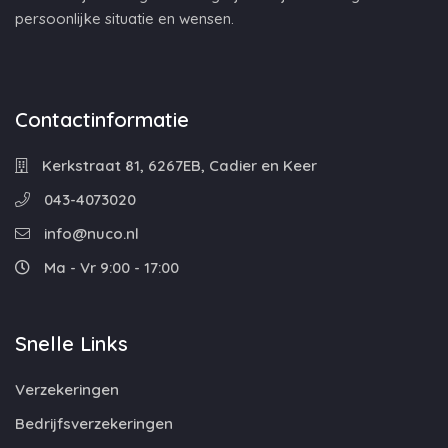
persoonlijke situatie en wensen.
Contactinformatie
Kerkstraat 81, 6267EB, Cadier en Keer
043-4073020
info@nuco.nl
Ma - Vr 9:00 - 17:00
Snelle Links
Verzekeringen
Bedrijfsverzekeringen