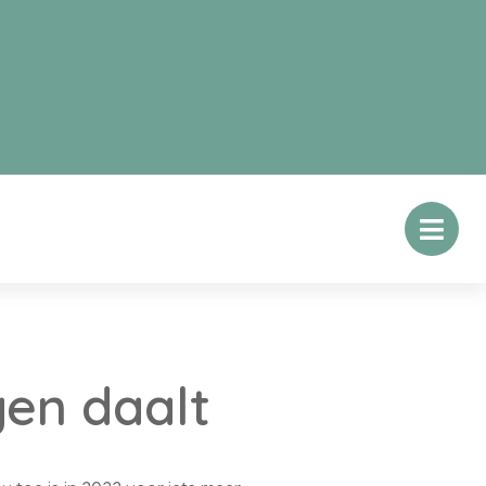
en daalt