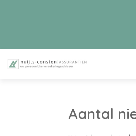
Aantal n