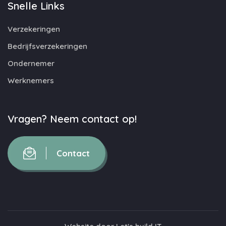
Snelle Links
Verzekeringen
Bedrijfsverzekeringen
Ondernemer
Werknemers
Vragen? Neem contact op!
Contact