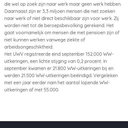
die wel op zoek zijn naar werk maar geen werk hebben.
Daarnaast zijn er 3,3 miljoen mensen die niet zoeken
naar werk of niet direct beschikbaar zijn voor werk. Zij
worden niet tot de beroepsbevolking gerekend. Het
gaat voornamelijk om mensen die met pensioen zijn of
niet kunnen werken vanwege ziekte of
arbeidsongeschiktheid.
Het UWV registreerde eind september 152.000 WW-
uitkeringen, een lichte stijging van 0,2 procent. In
september kwamen er 21.800 WW-uitkeringen bij en
werden 21.500 WW-uitkeringen beëindigd. Vergeleken
met een jaar eerder nam het aantal lopende WW-
uitkeringen af met 55.000.