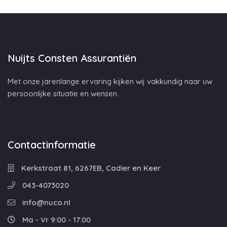
Nuijts Consten Assurantiën
Met onze jarenlange ervaring kijken wij vakkundig naar uw
persoonlijke situatie en wensen.
Contactinformatie
Kerkstraat 81, 6267EB, Cadier en Keer
043-4073020
info@nuco.nl
Ma - Vr 9:00 - 17:00