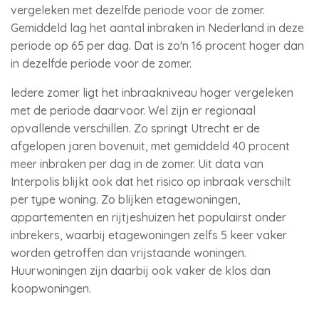
vergeleken met dezelfde periode voor de zomer.
Gemiddeld lag het aantal inbraken in Nederland in deze
periode op 65 per dag. Dat is zo'n 16 procent hoger dan
in dezelfde periode voor de zomer.
Iedere zomer ligt het inbraakniveau hoger vergeleken
met de periode daarvoor. Wel zijn er regionaal
opvallende verschillen. Zo springt Utrecht er de
afgelopen jaren bovenuit, met gemiddeld 40 procent
meer inbraken per dag in de zomer. Uit data van
Interpolis blijkt ook dat het risico op inbraak verschilt
per type woning. Zo blijken etagewoningen,
appartementen en rijtjeshuizen het populairst onder
inbrekers, waarbij etagewoningen zelfs 5 keer vaker
worden getroffen dan vrijstaande woningen.
Huurwoningen zijn daarbij ook vaker de klos dan
koopwoningen.