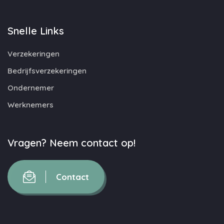
Snelle Links
Verzekeringen
Bedrijfsverzekeringen
Ondernemer
Werknemers
Vragen? Neem contact op!
Contact