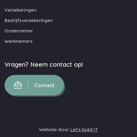
Verzekeringen
Bedrijfsverzekeringen
Ondernemer
Werknemers
Vragen? Neem contact op!
Contact
Website door
Let's build IT