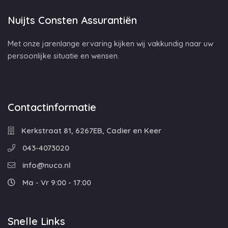
Nuijts Consten Assurantiën
Met onze jarenlange ervaring kijken wij vakkundig naar uw
persoonlijke situatie en wensen.
Contactinformatie
Kerkstraat 81, 6267EB, Cadier en Keer
043-4073020
info@nuco.nl
Ma - Vr 9:00 - 17:00
Snelle Links