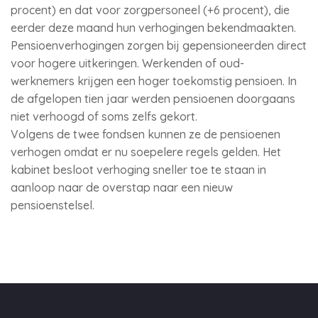
procent) en dat voor zorgpersoneel (+6 procent), die
eerder deze maand hun verhogingen bekendmaakten.
Pensioenverhogingen zorgen bij gepensioneerden direct
voor hogere uitkeringen. Werkenden of oud-
werknemers krijgen een hoger toekomstig pensioen. In
de afgelopen tien jaar werden pensioenen doorgaans
niet verhoogd of soms zelfs gekort.
Volgens de twee fondsen kunnen ze de pensioenen
verhogen omdat er nu soepelere regels gelden. Het
kabinet besloot verhoging sneller toe te staan in
aanloop naar de overstap naar een nieuw
pensioenstelsel.