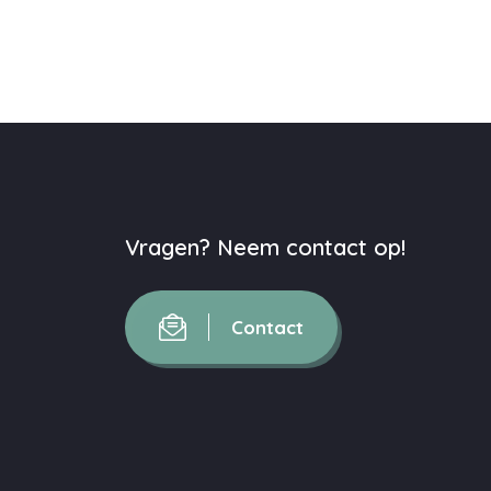
Vragen? Neem contact op!
Contact