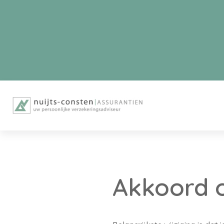
Akkoord o