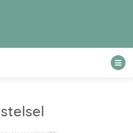
stelsel