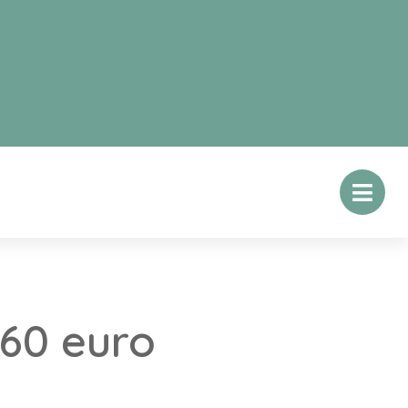
 60 euro