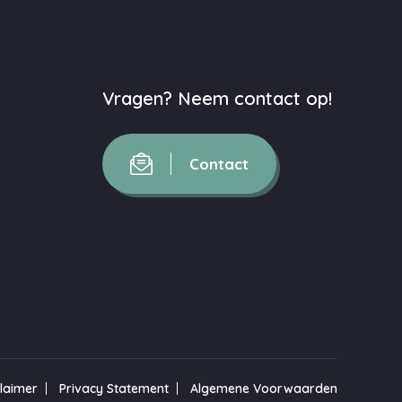
Vragen? Neem contact op!
Contact
claimer
Privacy Statement
Algemene Voorwaarden