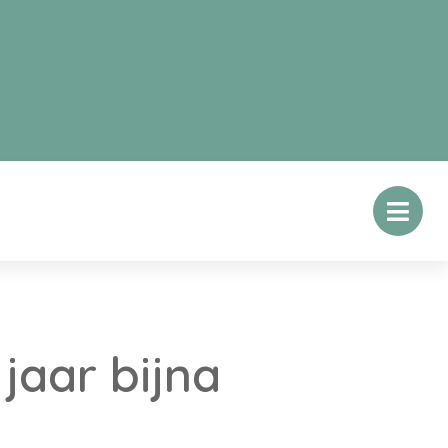
jaar bijna