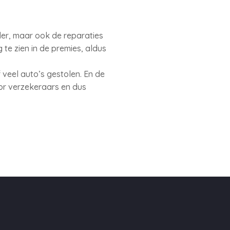
er, maar ook de reparaties
te zien in de premies, aldus
 veel auto’s gestolen. En de
oor verzekeraars en dus