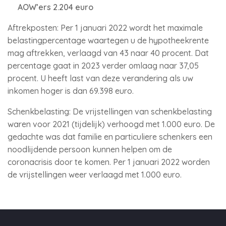
AOW’ers 2.204 euro
Aftrekposten: Per 1 januari 2022 wordt het maximale
belastingpercentage waartegen u de hypotheekrente
mag aftrekken, verlaagd van 43 naar 40 procent. Dat
percentage gaat in 2023 verder omlaag naar 37,05
procent. U heeft last van deze verandering als uw
inkomen hoger is dan 69.398 euro.
Schenkbelasting: De vrijstellingen van schenkbelasting
waren voor 2021 (tijdelijk) verhoogd met 1.000 euro. De
gedachte was dat familie en particuliere schenkers een
noodlijdende persoon kunnen helpen om de
coronacrisis door te komen. Per 1 januari 2022 worden
de vrijstellingen weer verlaagd met 1.000 euro.