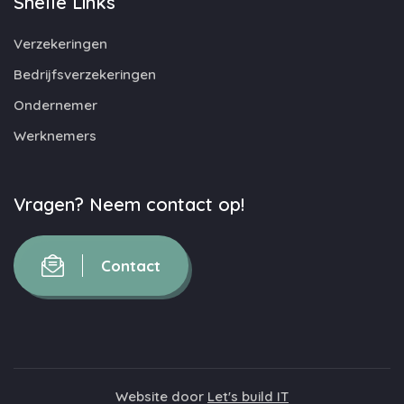
Snelle Links
Verzekeringen
Bedrijfsverzekeringen
Ondernemer
Werknemers
Vragen? Neem contact op!
Contact
Website door
Let's build IT