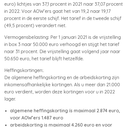
euro) lichtjes van 37,1 procent in 2021 naar 37,07 procent
in 2022. Voor AOW’ers gaat het van 19,2 naar 19,17
procent in de eerste schijf. Het tarief in de tweede schijf
(49,5 procent) verandert niet.
Vermogensbelasting: Per 1 januari 2021 is de vrijstelling
in box 3 naar 50.000 euro verhoogd en stijgt het tarief
naar 31 procent. Die vrijstelling gaat volgend jaar naar
50.650 euro, het tarief blijft hetzelfde.
Heffingskortingen:.
De algemene heffingskorting en de arbeidskorting zijn
inkomensafhankelijke kortingen. Als u meer dan 21.000
euro verdient, worden deze kortingen voor u in 2022
lager.
algemene heffingskorting ís maximaal 2.874 euro,
voor AOW’ers 1.487 euro
arbeidskorting is maximaal 4.260 euro en voor