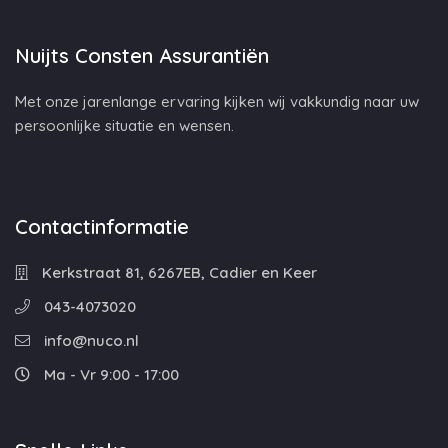
Nuijts Consten Assurantiën
Met onze jarenlange ervaring kijken wij vakkundig naar uw
persoonlijke situatie en wensen.
Contactinformatie
Kerkstraat 81, 6267EB, Cadier en Keer
043-4073020
info@nuco.nl
Ma - Vr 9:00 - 17:00