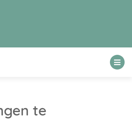
ngen te