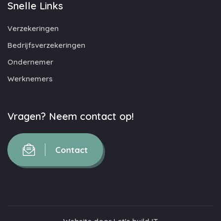
Snelle Links
Verzekeringen
Bedrijfsverzekeringen
Ondernemer
Werknemers
Vragen? Neem contact op!
Contact