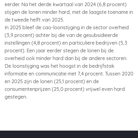
eerder. Na het derde kwartaal van 2024 (6,8 procent)
stijgen de lonen minder hard, met de laagste toename in
de tweede helft van 2025.
In 2025 bleef de cao-loonstijging in de sector overheid
(3,9 procent) achter bij die van de gesubsidieerde
instellingen (4,8 procent) en particuliere bedrijven (5,3
procent). Een jaar eerder stegen de lonen bij de
overheid ook minder hard dan bij de andere sectoren.
De loonstijging was het hoogst in de bedrijfstak
informatie en communicatie met 7,4 procent. Tussen 2020
en 2025 zijn de lonen (25,1 procent) en de
consumentenprijzen (25,0 procent) vrijwel even hard
gestegen.