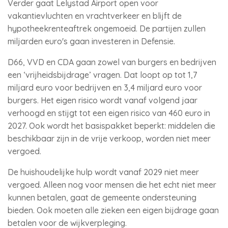
Verder gaat Lelystad Airport open voor
vakantievluchten en vrachtverkeer en blijft de
hypotheekrenteaftrek ongemoeid. De partijen zullen
miljarden euro's gaan investeren in Defensie.
D66, VVD en CDA gaan zowel van burgers en bedrijven
een ‘vrijheidsbijdrage’ vragen. Dat loopt op tot 1,7
miljard euro voor bedrijven en 3,4 miljard euro voor
burgers. Het eigen risico wordt vanaf volgend jaar
verhoogd en stijgt tot een eigen risico van 460 euro in
2027. Ook wordt het basispakket beperkt: middelen die
beschikbaar zijn in de vrije verkoop, worden niet meer
vergoed.
De huishoudelijke hulp wordt vanaf 2029 niet meer
vergoed. Alleen nog voor mensen die het echt niet meer
kunnen betalen, gaat de gemeente ondersteuning
bieden. Ook moeten alle zieken een eigen bijdrage gaan
betalen voor de wijkverpleging.