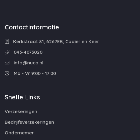
Contactinformatie
Kerkstraat 81, 6267EB, Cadier en Keer
043-4073020
info@nuco.nl
Ma - Vr 9:00 - 17:00
Snelle Links
Verzekeringen
Bedrijfsverzekeringen
Ondernemer