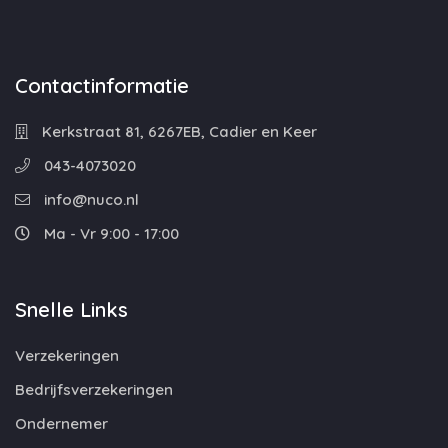
Contactinformatie
Kerkstraat 81, 6267EB, Cadier en Keer
043-4073020
info@nuco.nl
Ma - Vr 9:00 - 17:00
Snelle Links
Verzekeringen
Bedrijfsverzekeringen
Ondernemer