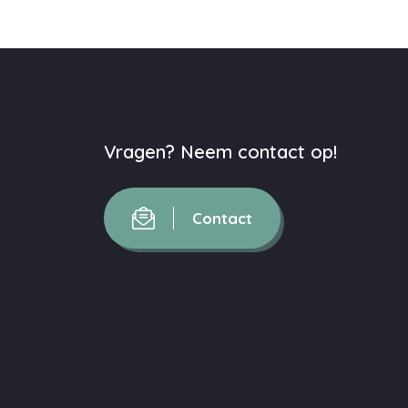
Vragen? Neem contact op!
Contact