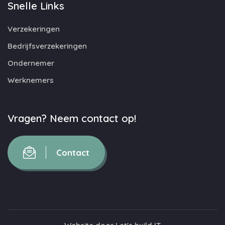
Snelle Links
Verzekeringen
Bedrijfsverzekeringen
Ondernemer
Werknemers
Vragen? Neem contact op!
Contact