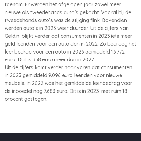
toenam. Er werden het afgelopen jaar zowel meer
nieuwe als tweedehands auto’s gekocht. Vooral bij de
tweedehands auto’s was de stijging flink. Bovendien
werden auto’s in 2023 weer duurder. Uit de cijfers van
Geld.nl blijkt verder dat consumenten in 2023 iets meer
geld leenden voor een auto dan in 2022. Zo bedroeg het
leenbedrag voor een auto in 2023 gemiddeld 13.772
euro. Dat is 358 euro meer dan in 2022.
Uit de cijfers komt verder naar voren dat consumenten
in 2023 gemiddeld 9.096 euro leenden voor nieuwe
meubels. In 2022 was het gemiddelde leenbedrag voor
de inboedel nog 7.683 euro. Dit is in 2023 met ruim 18
procent gestegen.