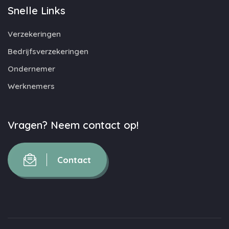
Snelle Links
Verzekeringen
Bedrijfsverzekeringen
Ondernemer
Werknemers
Vragen? Neem contact op!
Contact