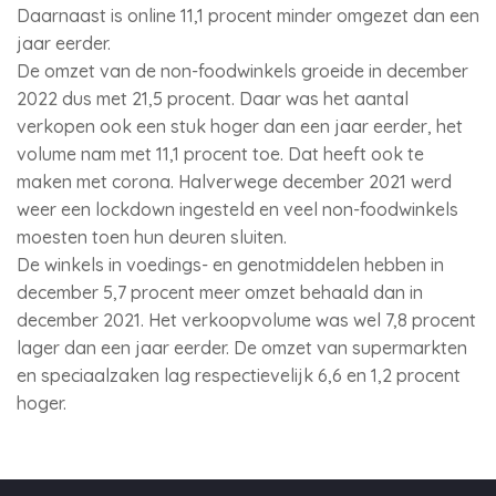
Daarnaast is online 11,1 procent minder omgezet dan een
jaar eerder.
De omzet van de non-foodwinkels groeide in december
2022 dus met 21,5 procent. Daar was het aantal
verkopen ook een stuk hoger dan een jaar eerder, het
volume nam met 11,1 procent toe. Dat heeft ook te
maken met corona. Halverwege december 2021 werd
weer een lockdown ingesteld en veel non-foodwinkels
moesten toen hun deuren sluiten.
De winkels in voedings- en genotmiddelen hebben in
december 5,7 procent meer omzet behaald dan in
december 2021. Het verkoopvolume was wel 7,8 procent
lager dan een jaar eerder. De omzet van supermarkten
en speciaalzaken lag respectievelijk 6,6 en 1,2 procent
hoger.