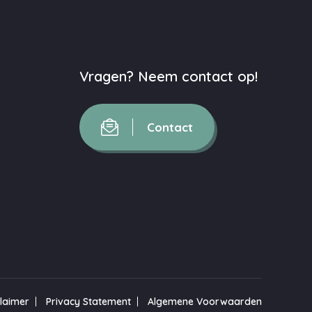
Vragen? Neem contact op!
Contact
claimer
Privacy Statement
Algemene Voorwaarden