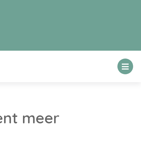
cent meer