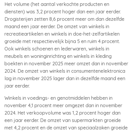
Het volume (het aantal verkochte producten en
diensten) was 3,2 procent hoger dan een jaar eerder.
Drogisterijen zetten 8,6 procent meer om dan dezelfde
maand een jaar eerder. De omzet van winkels in
recreatieartikelen en winkels in doe-het-zelfartikelen
groeide met respectievelijk bijna 5 en ruim 4 procent.
Ook winkels schoenen en lederwaren, winkels in
meubels en woninginrichting en winkels in kleding
boekten in november 2025 meer omzet dan in november
2024. De omzet van winkels in consumentenelektronica
lag in november 2025 lager dan in dezelfde maand een
jaar eerder.
Winkels in voedings- en genotmiddelen hebben in
november 4,1 procent meer omgezet dan in november
2024. Het verkoopvolume was 1,2 procent hoger dan
een jaar eerder. De omzet van supermarkten groeide
met 4,2 procent en de omzet van speciaalzaken groeide