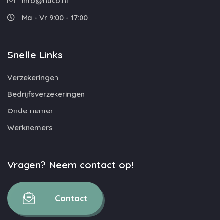
info@nuco.nl
Ma - Vr 9:00 - 17:00
Snelle Links
Verzekeringen
Bedrijfsverzekeringen
Ondernemer
Werknemers
Vragen? Neem contact op!
Contact