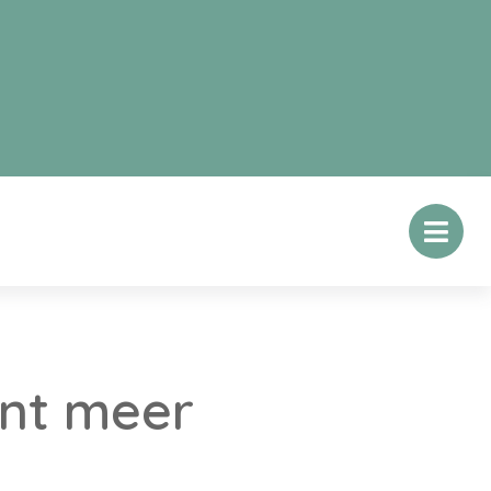
ent meer