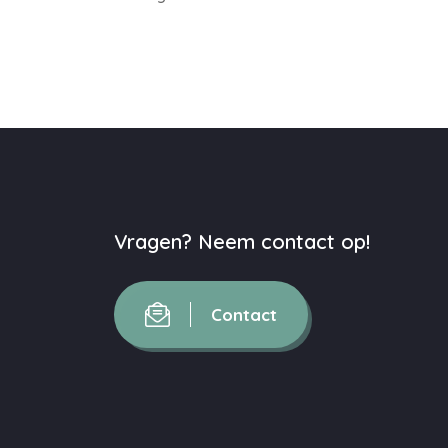
Vragen? Neem contact op!
Contact