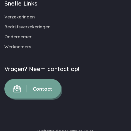
Snelle Links
Verzekeringen
Bedrijfsverzekeringen
Ondernemer
Werknemers
Vragen? Neem contact op!
Contact