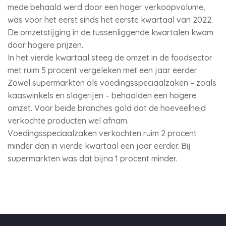
mede behaald werd door een hoger verkoopvolume,
was voor het eerst sinds het eerste kwartaal van 2022.
De omzetstijging in de tussenliggende kwartalen kwam
door hogere prijzen.
In het vierde kwartaal steeg de omzet in de foodsector
met ruim 5 procent vergeleken met een jaar eerder.
Zowel supermarkten als voedingsspeciaalzaken – zoals
kaaswinkels en slagerijen – behaalden een hogere
omzet. Voor beide branches gold dat de hoeveelheid
verkochte producten wel afnam.
Voedingsspeciaalzaken verkochten ruim 2 procent
minder dan in vierde kwartaal een jaar eerder. Bij
supermarkten was dat bijna 1 procent minder.