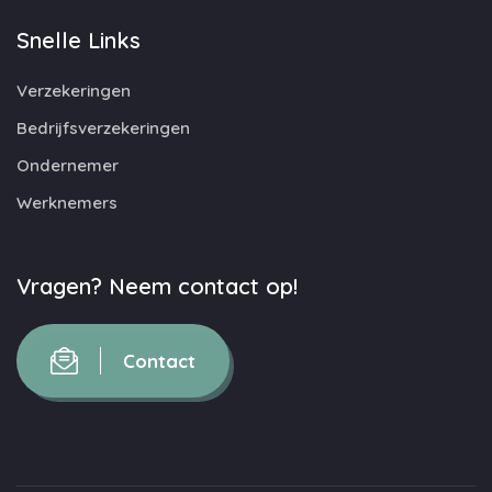
Snelle Links
Verzekeringen
Bedrijfsverzekeringen
Ondernemer
Werknemers
Vragen? Neem contact op!
Contact