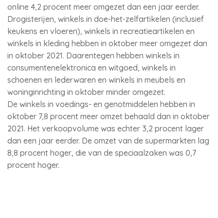
online 4,2 procent meer omgezet dan een jaar eerder.
Drogisterijen, winkels in doe-het-zelfartikelen (inclusief
keukens en vloeren), winkels in recreatieartikelen en
winkels in kleding hebben in oktober meer omgezet dan
in oktober 2021. Daarentegen hebben winkels in
consumentenelektronica en witgoed, winkels in
schoenen en lederwaren en winkels in meubels en
woninginrichting in oktober minder omgezet.
De winkels in voedings- en genotmiddelen hebben in
oktober 7,8 procent meer omzet behaald dan in oktober
2021. Het verkoopvolume was echter 3,2 procent lager
dan een jaar eerder. De omzet van de supermarkten lag
8,8 procent hoger, die van de speciaalzaken was 0,7
procent hoger.