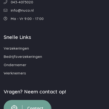
043-4073020
info@nuco.nl
Ma - Vr 9:00 - 17:00
Snelle Links
Verzekeringen
Bedrijfsverzekeringen
Ondernemer
Werknemers
Vragen? Neem contact op!
Contact