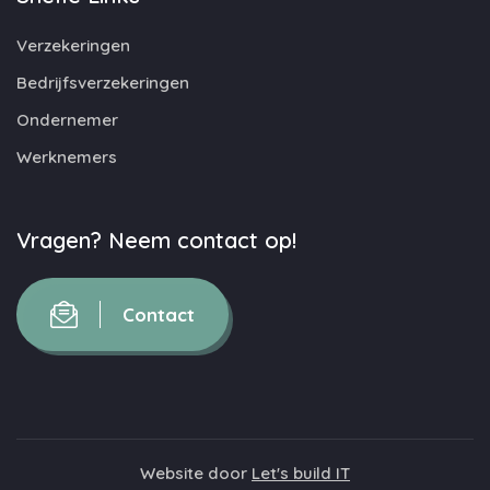
Verzekeringen
Bedrijfsverzekeringen
Ondernemer
Werknemers
Vragen? Neem contact op!
Contact
Website door
Let's build IT