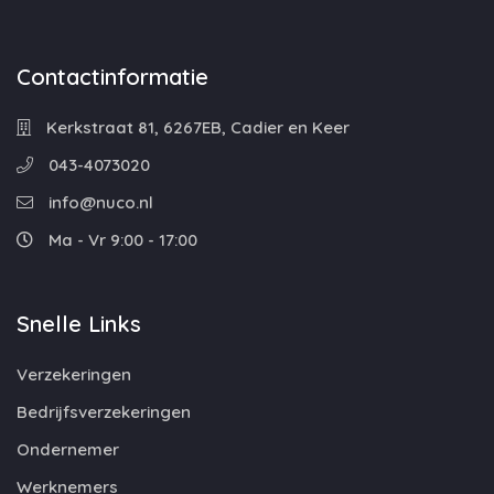
Contactinformatie
Kerkstraat 81, 6267EB, Cadier en Keer
043-4073020
info@nuco.nl
Ma - Vr 9:00 - 17:00
Snelle Links
Verzekeringen
Bedrijfsverzekeringen
Ondernemer
Werknemers