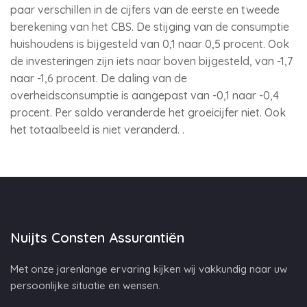
paar verschillen in de cijfers van de eerste en tweede
berekening van het CBS. De stijging van de consumptie
huishoudens is bijgesteld van 0,1 naar 0,5 procent. Ook
de investeringen zijn iets naar boven bijgesteld, van -1,7
naar -1,6 procent. De daling van de
overheidsconsumptie is aangepast van -0,1 naar -0,4
procent. Per saldo veranderde het groeicijfer niet. Ook
het totaalbeeld is niet veranderd. .
Nuijts Consten Assurantiën
Met onze jarenlange ervaring kijken wij vakkundig naar uw
persoonlijke situatie en wensen.