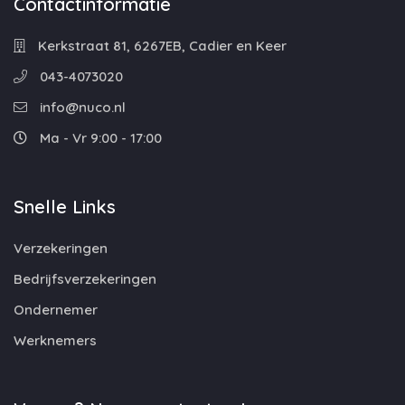
Contactinformatie
Kerkstraat 81, 6267EB, Cadier en Keer
043-4073020
info@nuco.nl
Ma - Vr 9:00 - 17:00
Snelle Links
Verzekeringen
Bedrijfsverzekeringen
Ondernemer
Werknemers